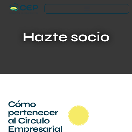
Hazte socio
Cómo
pertenecer
al Circulo
Empresarial