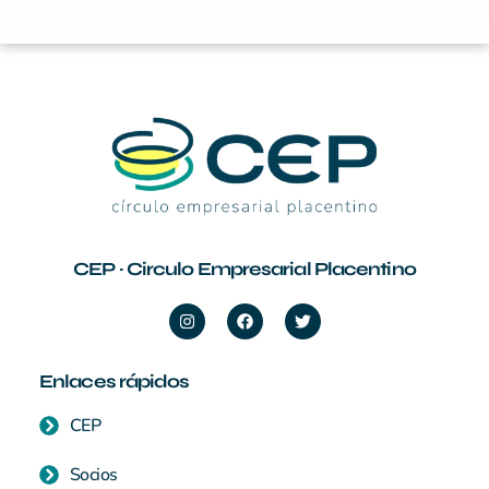
CEP · Circulo Empresarial Placentino
Enlaces rápidos
CEP
Socios