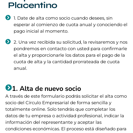
Placentino
1. Date de alta como socio cuando desees, sin
esperar al comienzo de cuota anual y conociendo el
pago inicial al momento.
2. Una vez recibida su solicitud, la revisaremos y nos
pondremos en contacto con usted para confirmarle
el alta y proporcionarle los datos para el pago de la
cuota de alta y la cantidad prorrateada de cuota
anual.
1. Alta de nuevo socio
A través de este formulario podrás solicitar el alta como
socio del Círculo Empresarial de forma sencilla y
totalmente online. Solo tendrás que completar los
datos de tu empresa o actividad profesional, indicar la
información del representante y aceptar las
condiciones económicas. El proceso está diseñado para